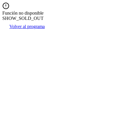
Función no disponible
SHOW_SOLD_OUT
Volver al programa