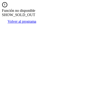
Función no disponible
SHOW_SOLD_OUT
Volver al programa