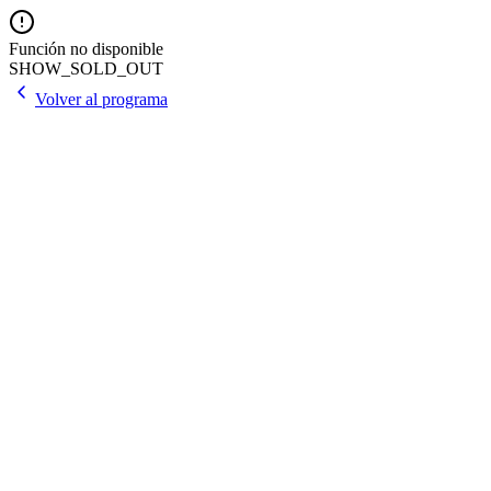
Función no disponible
SHOW_SOLD_OUT
Volver al programa