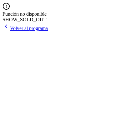
Función no disponible
SHOW_SOLD_OUT
Volver al programa