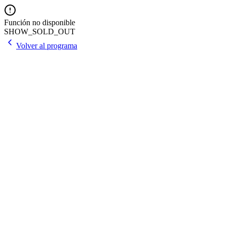
Función no disponible
SHOW_SOLD_OUT
Volver al programa