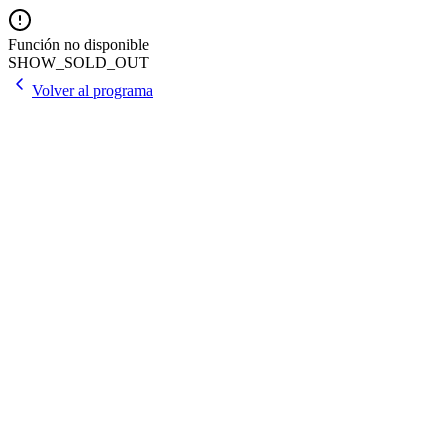
Función no disponible
SHOW_SOLD_OUT
Volver al programa