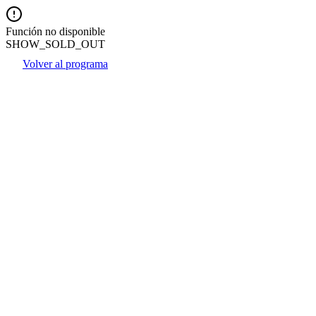
Función no disponible
SHOW_SOLD_OUT
Volver al programa