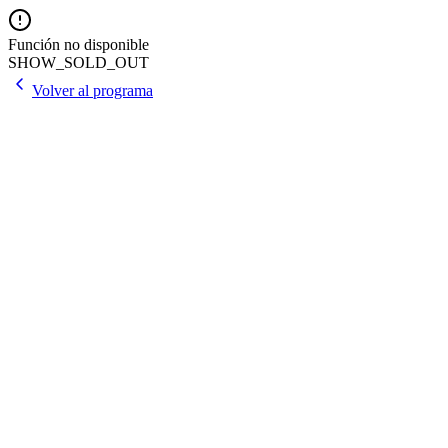
Función no disponible
SHOW_SOLD_OUT
Volver al programa