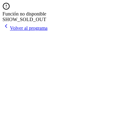
Función no disponible
SHOW_SOLD_OUT
Volver al programa