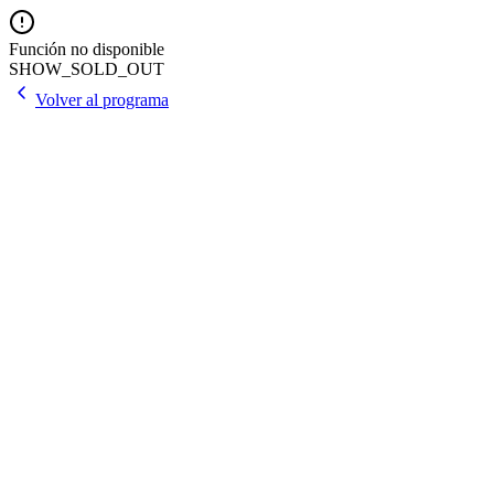
Función no disponible
SHOW_SOLD_OUT
Volver al programa