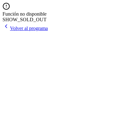
Función no disponible
SHOW_SOLD_OUT
Volver al programa