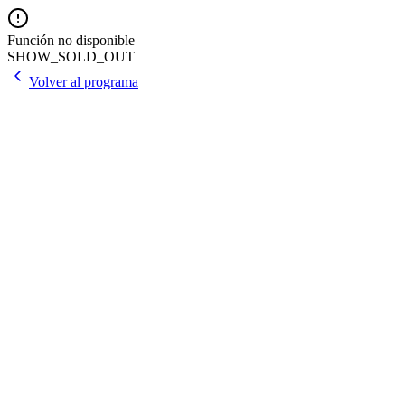
Función no disponible
SHOW_SOLD_OUT
Volver al programa