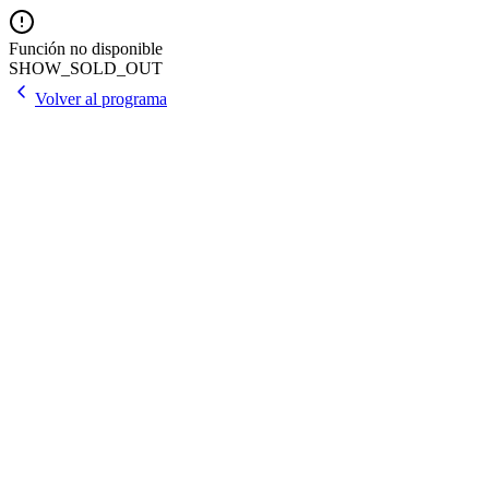
Función no disponible
SHOW_SOLD_OUT
Volver al programa