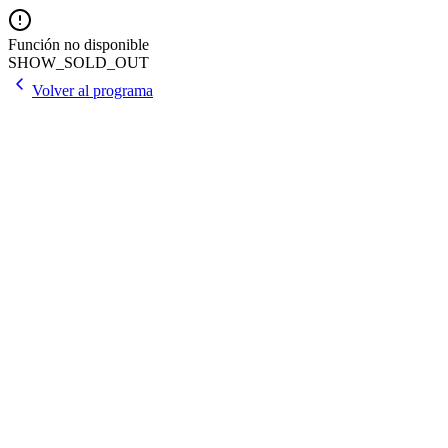
Función no disponible
SHOW_SOLD_OUT
Volver al programa