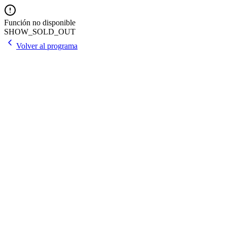
Función no disponible
SHOW_SOLD_OUT
Volver al programa