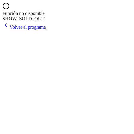
Función no disponible
SHOW_SOLD_OUT
Volver al programa