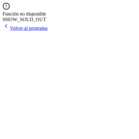
Función no disponible
SHOW_SOLD_OUT
Volver al programa