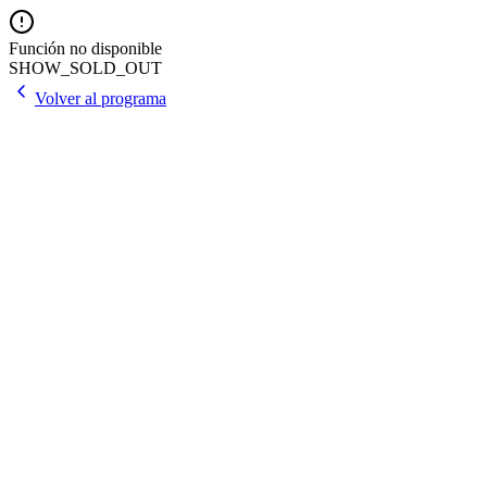
Función no disponible
SHOW_SOLD_OUT
Volver al programa