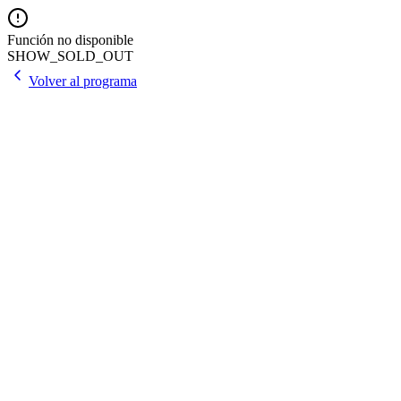
Función no disponible
SHOW_SOLD_OUT
Volver al programa