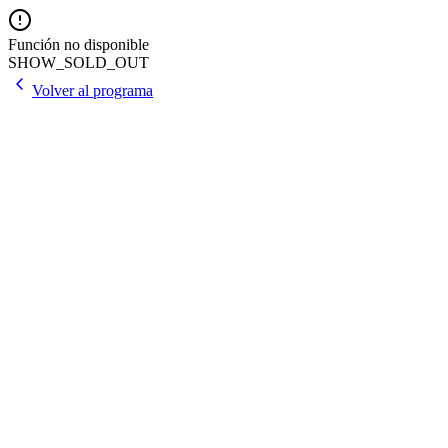
Función no disponible
SHOW_SOLD_OUT
Volver al programa