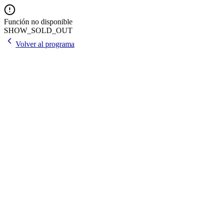
Función no disponible
SHOW_SOLD_OUT
Volver al programa