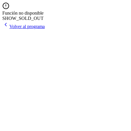
Función no disponible
SHOW_SOLD_OUT
Volver al programa