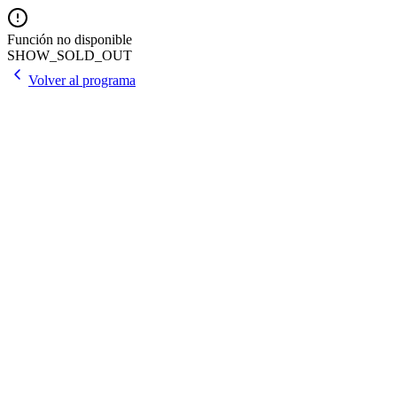
Función no disponible
SHOW_SOLD_OUT
Volver al programa