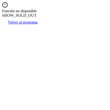
Función no disponible
SHOW_SOLD_OUT
Volver al programa