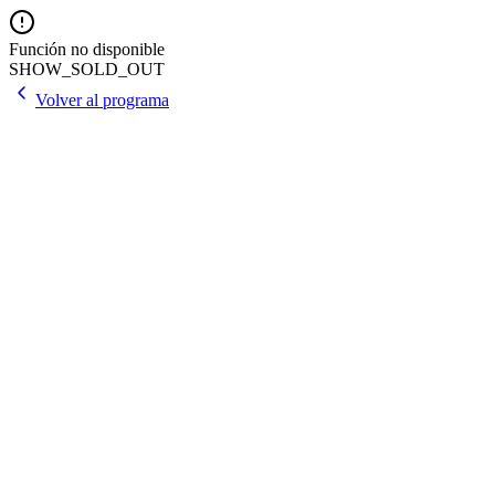
Función no disponible
SHOW_SOLD_OUT
Volver al programa