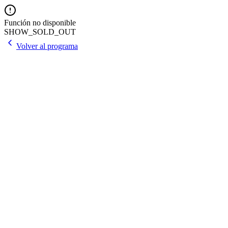
Función no disponible
SHOW_SOLD_OUT
Volver al programa