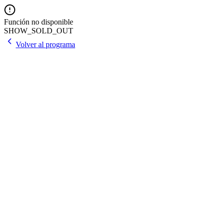
Función no disponible
SHOW_SOLD_OUT
Volver al programa