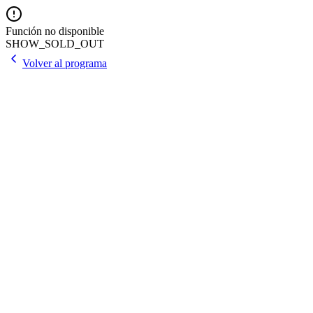
Función no disponible
SHOW_SOLD_OUT
Volver al programa