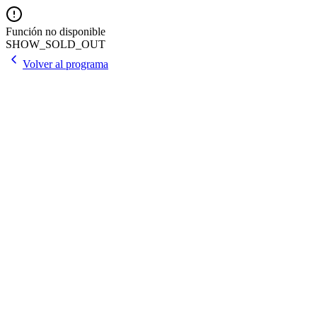
Función no disponible
SHOW_SOLD_OUT
Volver al programa