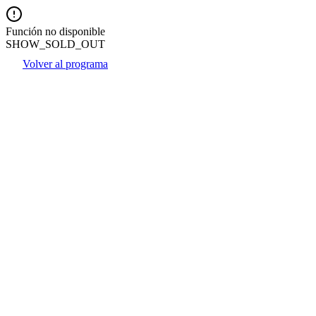
Función no disponible
SHOW_SOLD_OUT
Volver al programa