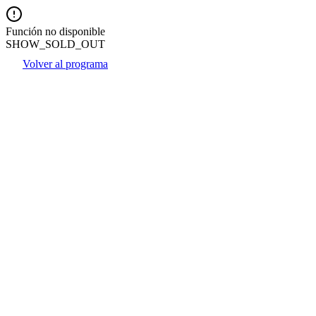
Función no disponible
SHOW_SOLD_OUT
Volver al programa