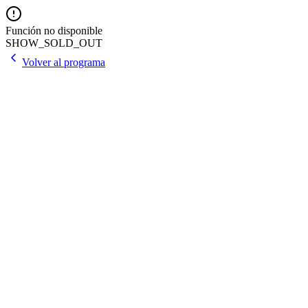
Función no disponible
SHOW_SOLD_OUT
Volver al programa