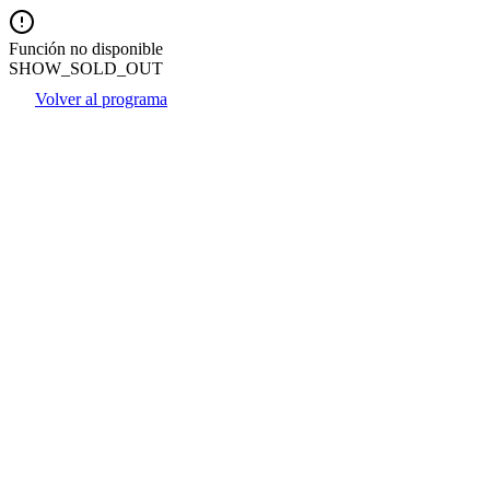
Función no disponible
SHOW_SOLD_OUT
Volver al programa