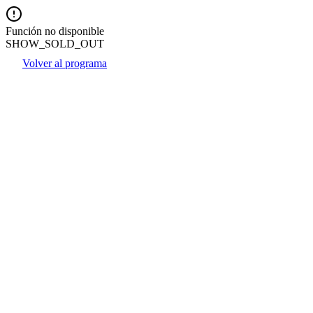
Función no disponible
SHOW_SOLD_OUT
Volver al programa