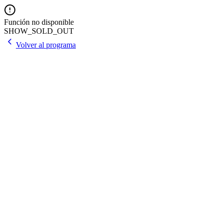
Función no disponible
SHOW_SOLD_OUT
Volver al programa