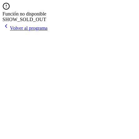
Función no disponible
SHOW_SOLD_OUT
Volver al programa