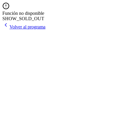
Función no disponible
SHOW_SOLD_OUT
Volver al programa