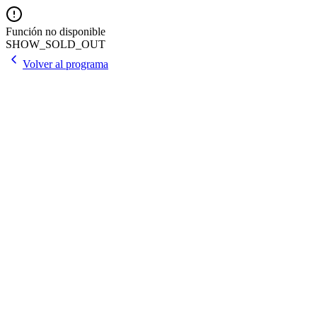
Función no disponible
SHOW_SOLD_OUT
Volver al programa