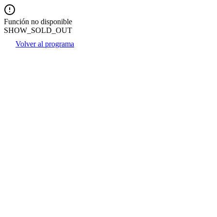
Función no disponible
SHOW_SOLD_OUT
Volver al programa