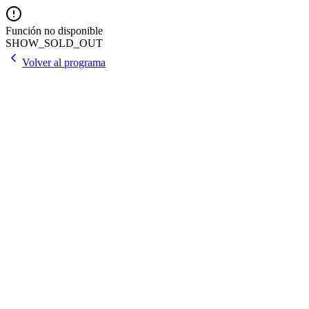
Función no disponible
SHOW_SOLD_OUT
Volver al programa