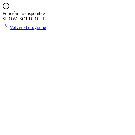
Función no disponible
SHOW_SOLD_OUT
Volver al programa