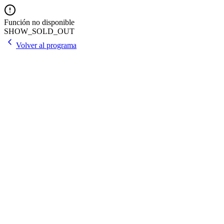
Función no disponible
SHOW_SOLD_OUT
Volver al programa