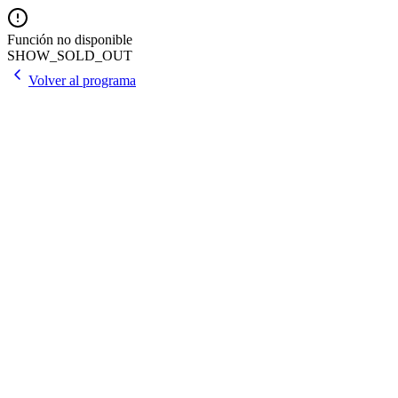
Función no disponible
SHOW_SOLD_OUT
Volver al programa