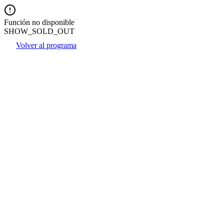
Función no disponible
SHOW_SOLD_OUT
Volver al programa