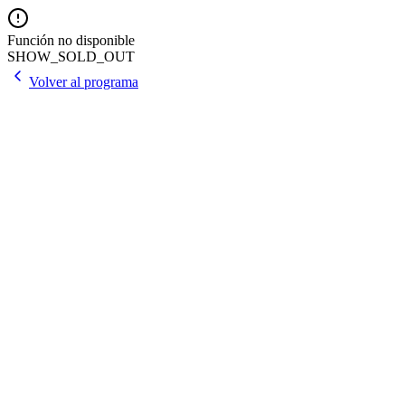
Función no disponible
SHOW_SOLD_OUT
Volver al programa