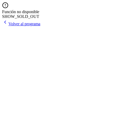
Función no disponible
SHOW_SOLD_OUT
Volver al programa