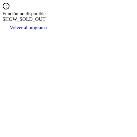
Función no disponible
SHOW_SOLD_OUT
Volver al programa