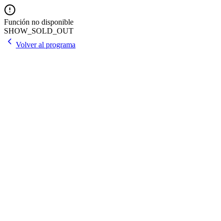
Función no disponible
SHOW_SOLD_OUT
Volver al programa