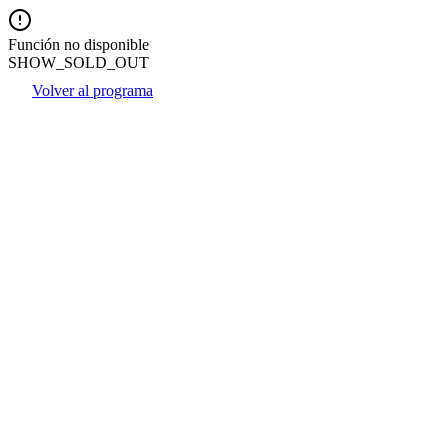
Función no disponible
SHOW_SOLD_OUT
Volver al programa