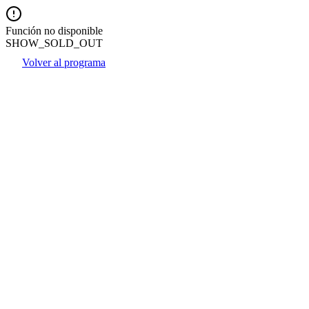
Función no disponible
SHOW_SOLD_OUT
Volver al programa